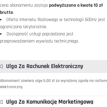
cena abonamentu zostaje
podwyższona o kwotę 10 zł
brutto
.
Oferta Internetu Radiowego w technologii 60GHz jest
ograniczona terytorialnie.
Dostępność usługi poprzedzona jest
przeprowadzeniem wywiadu technicznego.
Ulga Za Rachunek Elektroniczny
Abonament zawiera ulgę 5,00 zł za wyrażoną zgodę na rachun
elektroniczny
Ulga Za Komunikację Marketingową