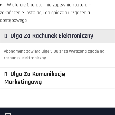
W ofercie Operator nie zapewnia routera –
zakończenie instalacji do gniazda urządzenia
dostępowego.
Ulga Za Rachunek Elektroniczny
Abonament zawiera ulgę 5,00 zł za wyrażoną zgodę na
rachunek elektroniczny
Ulga Za Komunikację
Marketingową